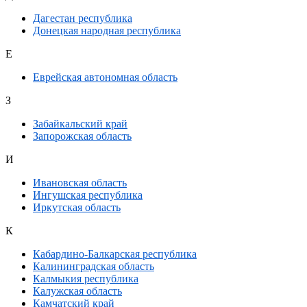
Дагестан республика
Донецкая народная республика
Е
Еврейская автономная область
З
Забайкальский край
Запорожская область
И
Ивановская область
Ингушская республика
Иркутская область
К
Кабардино-Балкарская республика
Калининградская область
Калмыкия республика
Калужская область
Камчатский край