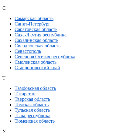
С
Самарская область
Санкт-Петербург
Саратовская область
Саха-Якутия республика
Сахалинская область
Свердловская область
Севастополь
Северная Осетия республика
Смоленская область
Ставропольский край
Т
Тамбовская область
Татарстан
Тверская область
Томская область
Тульская область
Тыва республика
Тюменская область
У