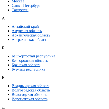
Москва
Санкт-Петербург
Татарстан
А
Алтайский край
Амурская область
Архангельская область
Астраханская область
Б
Башкортостан республика
Белгородская область
Брянская область
Бурятия республика
В
Владимирская область
Волгоградская область
Вологодская область
Воронежская область
Д