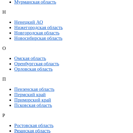
Мурманская область
Н
Ненецкий АО
Нижегородская область
Новгородская область
Новосибирская область
О
Омская область
Оренбургская область
Орловская область
П
Пензенская область
Пермский край
Приморский край
Псковская область
Р
Ростовская область
Рязанская область