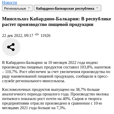
Новости
Региональные
Кабардино-Балкарская республика
Минсельхоз Кабардино-Балкарии: В республике
растет производство пищевой продукции
22 дек 2022, 09:17
11926
В Кабардино-Балкарии за 10 месяцев 2022 года индекс
производства пищевых продуктов составил 103,8%, напитков
– 110,7%. Рост обеспечен за счет увеличения производства по
ряду наименований пищевой продукции, сообщили в пресс-
службе регионального минсельхоза.
Кисломолочных продуктов выпущено на 38,7% больше
аналогичного периода прошлого года. Производство молока
питьевого показало рост почти на 40%. Сыров и творога
предприятиями отрасли произведено в сравнении с 10-ю
месяцами 2021 года больше на 7,3%.