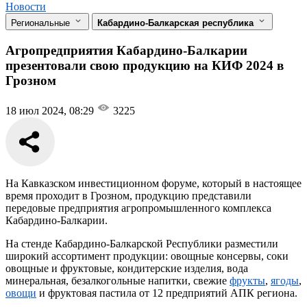
Новости
Региональные
Кабардино-Балкарская республика
Агропредприятия Кабардино-Балкарии
презентовали свою продукцию на КИФ 2024 в
Грозном
18 июл 2024, 08:29
3225
На Кавказском инвестиционном форуме, который в настоящее
время проходит в Грозном, продукцию представили
передовые предприятия агропромышленного комплекса
Кабардино-Балкарии.
На стенде Кабардино-Балкарской Республики разместили
широкий ассортимент продукции: овощные консервы, соки
овощные и фруктовые, кондитерские изделия, вода
минеральная, безалкогольные напитки, свежие
фрукты
,
ягоды
,
овощи
и фруктовая пастила от 12 предприятий АПК региона.