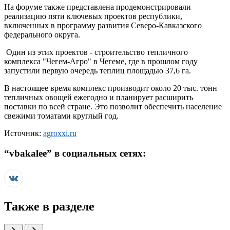
На форуме также представлена продемонстрировали
реализацию пяти ключевых проектов республики,
включенных в программу развития Северо-Кавказского
федерального округа.
Один из этих проектов - строительство тепличного
комплекса "Чегем-Агро" в Чегеме, где в прошлом году
запустили первую очередь теплиц площадью 37,6 га.
В настоящее время комплекс производит около 20 тыс. тонн
тепличных овощей ежегодно и планирует расширить
поставки по всей стране. Это позволит обеспечить население
свежими томатами круглый год.
Источник:
agroxxi.ru
“
vbakalee
” в социальных сетях:
Также в разделе