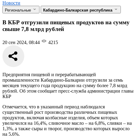
Новости
Региональные
Кабардино-Балкарская республика
В КБР отгрузили пищевых продуктов на сумму
свыше 7,8 млрд рублей
20 сен 2024, 08:44
4215
Предприятия пищевой и перерабатывающей
промышленности Кабардино-Балкарии отгрузили за семь
месяцев текущего года продукцию на сумму более 7,8 млрд
рублей. Об этом сообщает пресс-служба администрации главы
КБР
Отмечается, что в указанный период наблюдался
существенный рост производства различных пищевых
продуктов, включая колбасные изделия, объем которых
увеличился на 16,4%, сливочное масло – на 6,8%, сливки – на
1,3%, а также сыры и творог, производство которых выросло
на 5,6%.