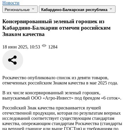
Новости
Региональные
Кабардино-Балкарская республика
Консервированный зеленый горошек из
Кабардино-Балкарии отмечен российским
Знаком качества
18 июн 2025, 10:53
1284
Роскачество опубликовало список из девяти товаров,
отмеченных российским Знаком качества в мае 2025 года.
В их числе консервированный зеленый горошек,
выпускаемый ООО «Агро-Инвест» под брендом «6 соток».
Российский Знак качества присваивается лучшей
отечественной продукции, которая по результатам веерных
исследований соответствует существующим стандартам
качества, опережающим стандартам Роскачества (стандарты
на верхней границе или выше ГОСТов) и требованиям по